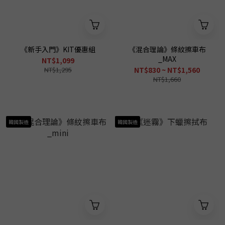
《新手入門》KIT優惠組
《混合理論》條紋擦車布
_MAX
NT$1,099
NT$1,295
NT$830 ~ NT$1,560
NT$1,660
韓國製造
韓國製造