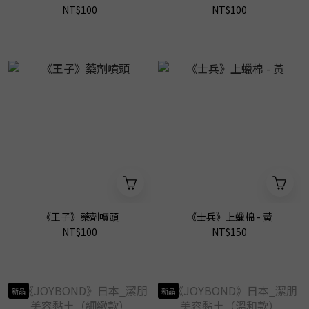
NT$100
NT$100
《王子》藥劑噴頭
《士兵》上蠟棉 - 黃
NT$100
NT$150
新品
新品