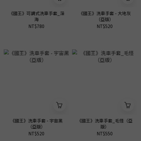
《國王》可調式洗車手套_深
《國王》洗車手套 - 大地灰
海
（亞版）
NT$780
NT$520
《國王》洗車手套 - 宇宙黑
《國王》洗車手套_毛怪（亞
（亞版）
版）
NT$520
NT$550