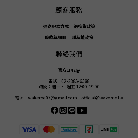
顧客服務
運送服務方式
退換貨
政策
條款與細則
隱私權政策
聯絡我們
官方LINE@
電話：02-2885-6588
時間：週一 ～ 週五 12:00-19:00
電郵：wakeme07@gmail.com｜official@wakeme.tw