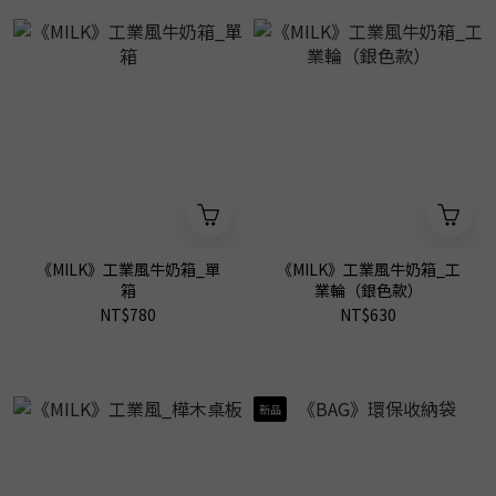
《MILK》工業風牛奶箱_單
《MILK》工業風牛奶箱_工
箱
業輪（銀色款）
NT$780
NT$630
新品