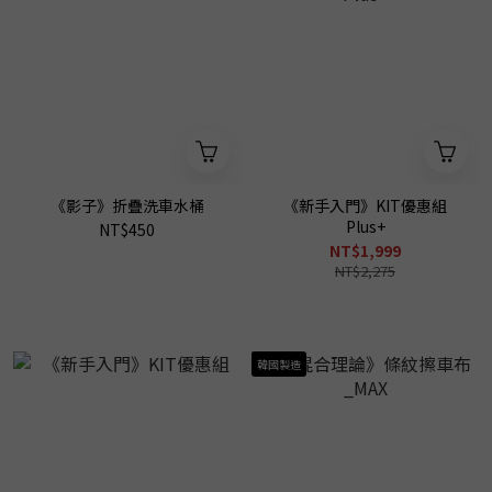
《影子》折疊洗車水桶
《新手入門》KIT優惠組
Plus+
NT$450
NT$1,999
NT$2,275
韓國製造