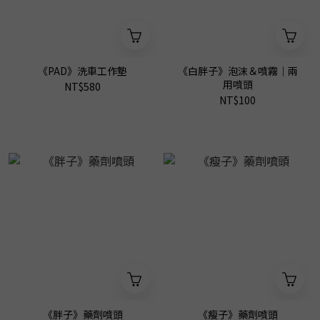
《PAD》洗車工作墊
《白胖子》泡沫＆噴霧｜兩
用噴頭
NT$580
NT$100
《胖子》藥劑噴頭
《瘦子》藥劑噴頭