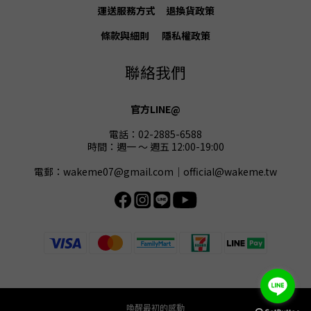
運送服務方式
退換貨
政策
條款與細則
隱私權政策
聯絡我們
官方LINE@
電話：02-2885-6588
時間：週一 ～ 週五 12:00-19:00
電郵：wakeme07@gmail.com｜official@wakeme.tw
喚醒最初的感動