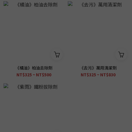
《橘油》柏油去除劑
《去污》萬用清潔劑
NT$325 ~ NT$500
NT$325 ~ NT$830