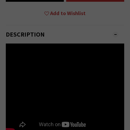
Add to Wishlist
DESCRIPTION