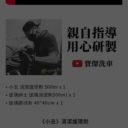
• 小丑
清潔護理劑
500ml x 1
500ml x 1
• 玻璃紳士 玻璃清潔劑
40*40cm x 1
• 玻璃擦拭布
《小丑》清潔護理劑