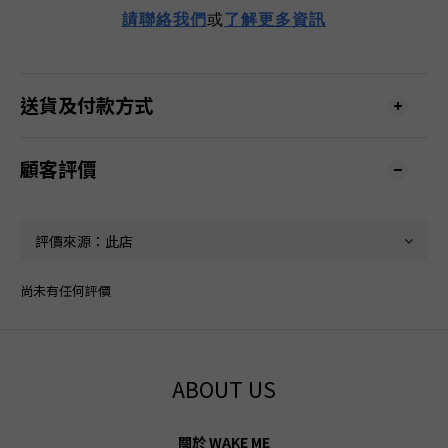
請
聯
絡我們
或
了解更多資訊
送貨及付款方式
顧客評價
尚未有任何評價
ABOUT US
關於 WAKE ME