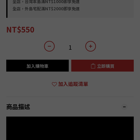
全店，台灣本島滿NT$1000即享免運
全店，外島宅配滿NT$2000即享免運
NT$550
加入購物車
立即購買
加入追蹤清單
商品描述