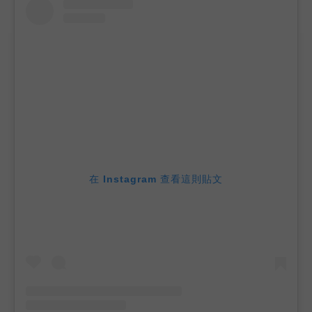
在 Instagram 查看這則貼文