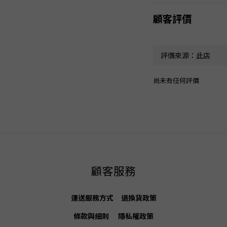
顧客評價
尚未有任何評價
顧客服務
運送服務方式
退換貨
政策
條款與細則
隱私權政策