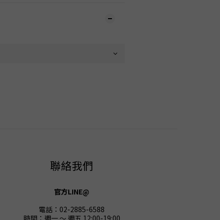
聯絡我們
官方LINE@
電話：02-2885-6588
時間：週一 ～ 週五 12:00-19:00