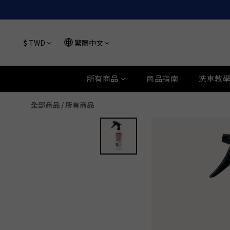
$
TWD
繁體中文
所有商品
商品指南
洗車教
全部商品
/
所有商品